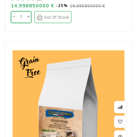
14,996850000 €
-25%
19,995800000 €
Out Of Stock