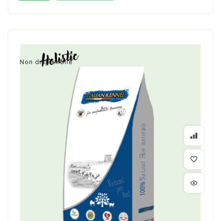
Non disponibile