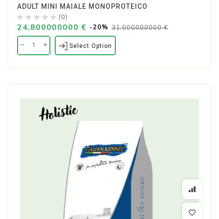
ADULT MINI MAIALE MONOPROTEICO
(0)
24,800000000 €
-20%
31,000000000 €
Select Option