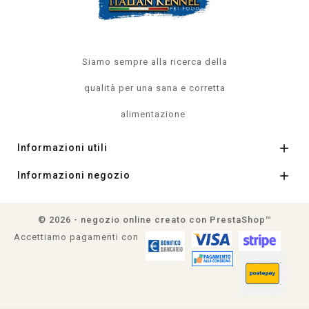
Siamo sempre alla ricerca della
qualità per una sana e corretta
alimentazione

Informazioni utili

Informazioni negozio
© 2026 - negozio online creato con PrestaShop™
Accettiamo pagamenti con