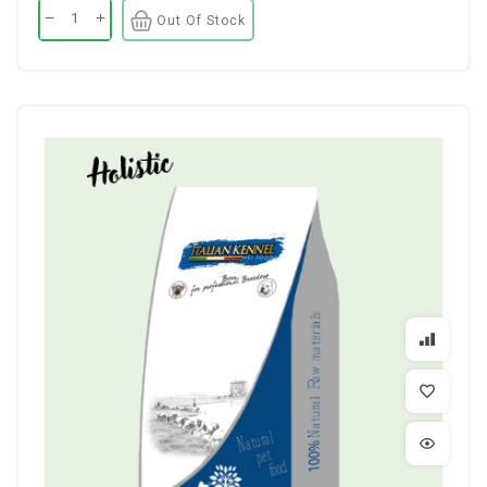
Out Of Stock