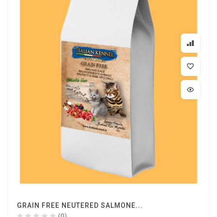
GRAIN FREE NEUTERED SALMONE...
(0)