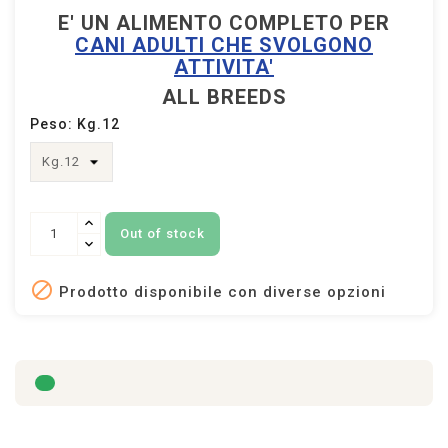
E' UN ALIMENTO COMPLETO PER
CANI ADULTI CHE SVOLGONO
ATTIVITA'
ALL BREEDS
Peso: Kg.12
Out of stock

Prodotto disponibile con diverse opzioni