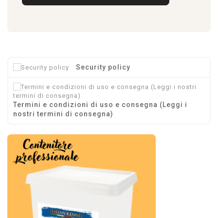
Security policy
Termini e condizioni di uso e consegna (Leggi i
nostri termini di consegna)