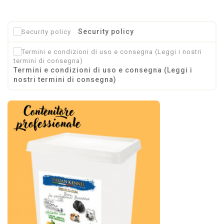
Security policy
Termini e condizioni di uso e consegna (Leggi i
nostri termini di consegna)