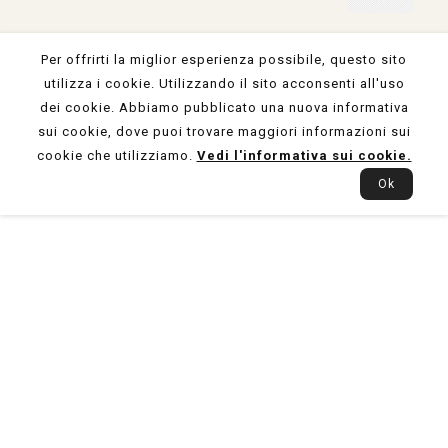
Per offrirti la miglior esperienza possibile, questo sito
utilizza i cookie. Utilizzando il sito acconsenti all'uso
dei cookie. Abbiamo pubblicato una nuova informativa
sui cookie, dove puoi trovare maggiori informazioni sui
cookie che utilizziamo.
Vedi l'informativa sui cookie.
Ok