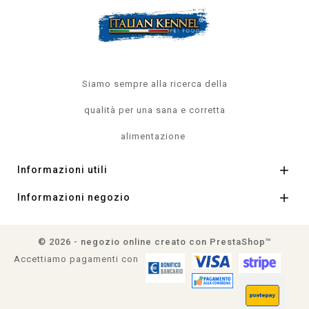
Siamo sempre alla ricerca della
qualità per una sana e corretta
alimentazione

Informazioni utili

Informazioni negozio
© 2026 - negozio online creato con PrestaShop™
Accettiamo pagamenti con