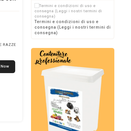
Termini e condizioni di uso e
consegna (Leggi i nostri termini di
consegna)
E RAZZE
 Now