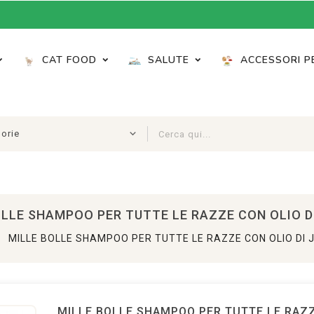
CAT FOOD
SALUTE
ACCESSORI P
OLLE SHAMPOO PER TUTTE LE RAZZE CON OLIO D
MILLE BOLLE SHAMPOO PER TUTTE LE RAZZE CON OLIO DI
MILLE BOLLE SHAMPOO PER TUTTE LE RAZ