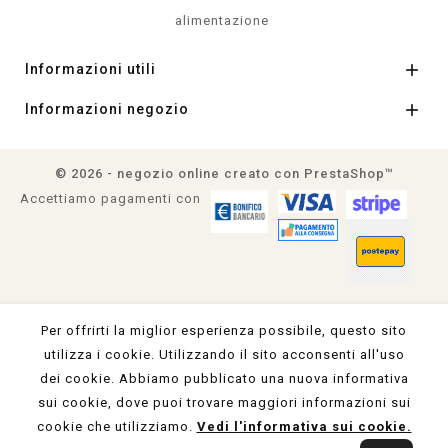
alimentazione

Informazioni utili

Informazioni negozio
© 2026 - negozio online creato con PrestaShop™
Accettiamo pagamenti con
Per offrirti la miglior esperienza possibile, questo sito
utilizza i cookie. Utilizzando il sito acconsenti all'uso
dei cookie. Abbiamo pubblicato una nuova informativa
sui cookie, dove puoi trovare maggiori informazioni sui
cookie che utilizziamo.
Vedi l'informativa sui cookie.