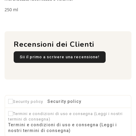
250 ml
Recensioni dei Clienti
Sii il primo a scrivere una recensione!
Security policy
Termini e condizioni di uso e consegna (Leggi i
nostri termini di consegna)